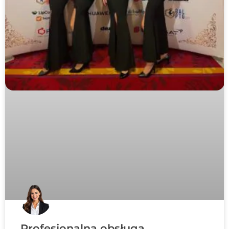
Profesjonalna obsługa