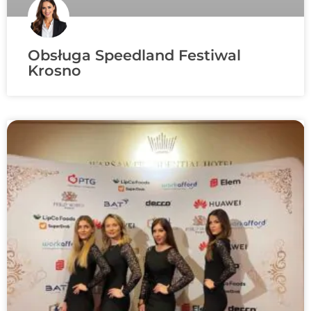
Obsługa Speedland Festiwal
Krosno