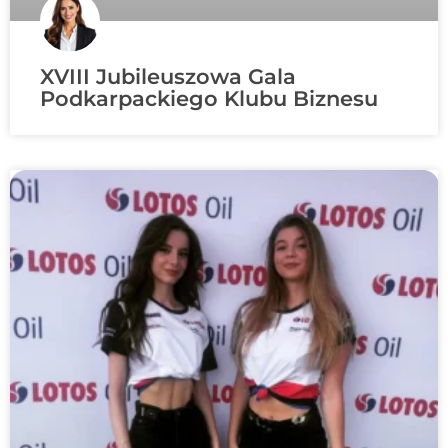
XVIII Jubileuszowa Gala
Podkarpackiego Klubu Biznesu