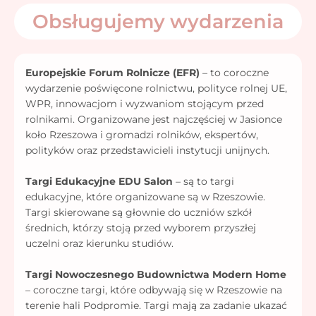
Obsługujemy wydarzenia
Europejskie Forum Rolnicze (EFR)
– to coroczne
wydarzenie poświęcone rolnictwu, polityce rolnej UE,
WPR, innowacjom i wyzwaniom stojącym przed
rolnikami. Organizowane jest najczęściej w Jasionce
koło Rzeszowa i gromadzi rolników, ekspertów,
polityków oraz przedstawicieli instytucji unijnych.
Targi Edukacyjne EDU Salon
– są to targi
edukacyjne, które organizowane są w Rzeszowie.
Targi skierowane są głownie do uczniów szkół
średnich, którzy stoją przed wyborem przyszłej
uczelni oraz kierunku studiów.
Targi Nowoczesnego Budownictwa Modern Home
– coroczne targi, które odbywają się w Rzeszowie na
terenie hali Podpromie. Targi mają za zadanie ukazać