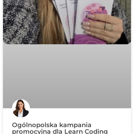
Ogólnopolska kampania
promocyjna dla Learn Coding