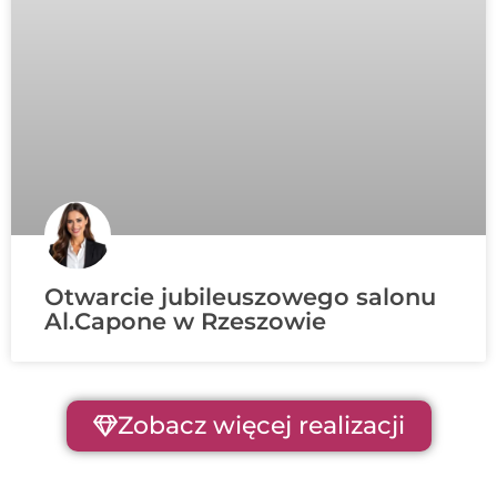
Otwarcie jubileuszowego salonu
Al.Capone w Rzeszowie
Zobacz więcej realizacji