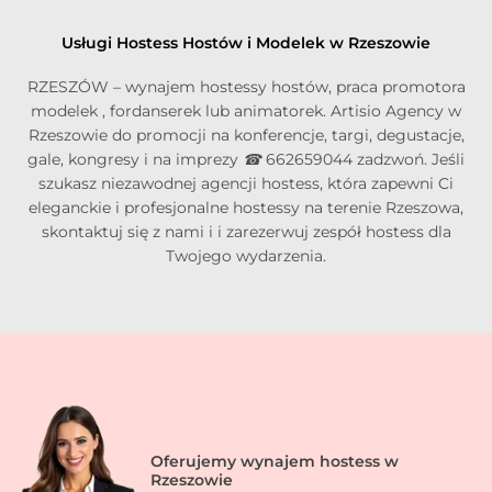
Usługi Hostess Hostów i Modelek w Rzeszowie
RZESZÓW – wynajem hostessy hostów, praca promotora
modelek , fordanserek lub animatorek. Artisio Agency w
Rzeszowie do promocji na konferencje, targi, degustacje,
gale, kongresy i na imprezy
☎
662659044 zadzwoń. Jeśli
szukasz niezawodnej agencji hostess, która zapewni Ci
eleganckie i profesjonalne hostessy na terenie Rzeszowa,
skontaktuj się z nami i i zarezerwuj zespół hostess dla
Twojego wydarzenia.
Oferujemy wynajem hostess w
Rzeszowie