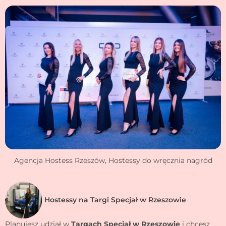
Agencja Hostess Rzeszów, Hostessy do wręcznia nagród
Hostessy na Targi Specjał w Rzeszowie
Planujesz udział w
Targach Specjał w Rzeszowie
i chcesz