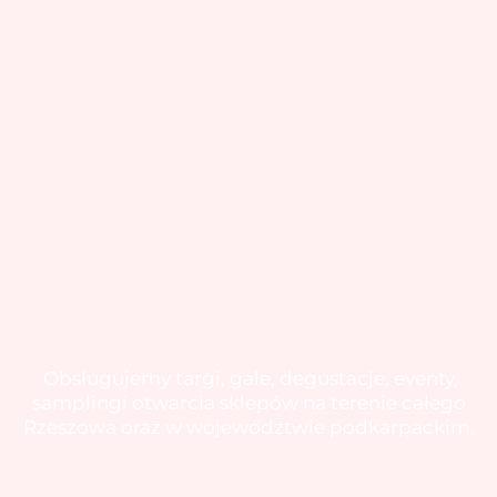
Obsługujemy targi, gale, degustacje, eventy,
samplingi otwarcia sklepów na terenie całego
Rzeszowa oraz w województwie podkarpackim.