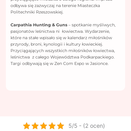
odbywa się zazwyczaj na terenie Miasteczka
Politechniki Rzeszowskiej.
Carpathia Hunting & Guns
– spotkanie myśliwych,
pasjonatów leśnictwa ni
łowiectwa. Wydarzenie,
które na stałe wpisało się w kalendarz miłośników
przyrody, broni, kynologii i kultury łowieckiej.
Przyciągających wszystkich miłośników łowiectwa,
leśnictwa
z całego Województwa Podkarpackiego.
Targi odbywają się w Zen Com Expo w Jasionce.
5/5 - (2 ocen)