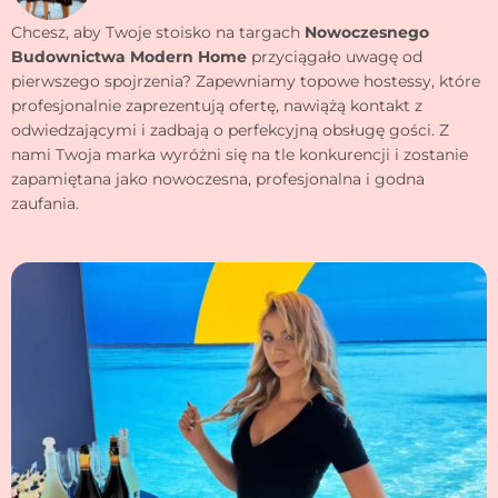
Chcesz, aby Twoje stoisko na targach
Nowoczesnego
Budownictwa Modern Home
przyciągało uwagę od
pierwszego spojrzenia? Zapewniamy topowe hostessy, które
profesjonalnie zaprezentują ofertę, nawiążą kontakt z
odwiedzającymi i zadbają o perfekcyjną obsługę gości. Z
nami Twoja marka wyróżni się na tle konkurencji i zostanie
zapamiętana jako nowoczesna, profesjonalna i godna
zaufania.