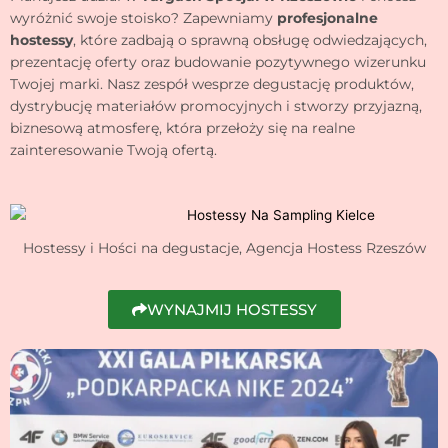
wyróżnić swoje stoisko? Zapewniamy
profesjonalne
hostessy
, które zadbają o sprawną obsługę odwiedzających,
prezentację oferty oraz budowanie pozytywnego wizerunku
Twojej marki. Nasz zespół wesprze degustację produktów,
dystrybucję materiałów promocyjnych i stworzy przyjazną,
biznesową atmosferę, która przełoży się na realne
zainteresowanie Twoją ofertą.
Hostessy i Hości na degustacje, Agencja Hostess Rzeszów
WYNAJMIJ HOSTESSY