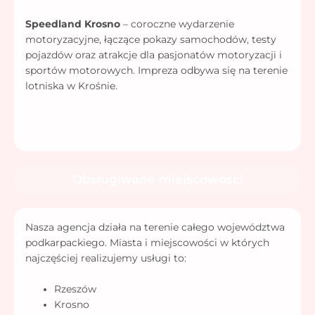
Speedland Krosno
– coroczne wydarzenie
motoryzacyjne, łączące pokazy samochodów, testy
pojazdów oraz atrakcje dla pasjonatów motoryzacji i
sportów motorowych. Impreza odbywa się na terenie
lotniska w Krośnie.
Obsługiwane miejscowości
Nasza agencja działa na terenie całego województwa
podkarpackiego. Miasta i miejscowości w których
najczęściej realizujemy usługi to:
Rzeszów
Krosno