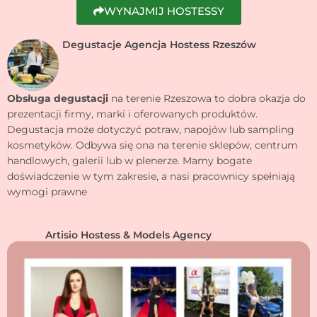
WYNAJMIJ HOSTESSY
Degustacje Agencja Hostess Rzeszów
Obsługa degustacji
na terenie Rzeszowa to dobra okazja do
prezentacji firmy, marki i oferowanych produktów.
Degustacja może dotyczyć potraw, napojów lub sampling
kosmetyków. Odbywa się ona na terenie sklepów, centrum
handlowych, galerii lub w plenerze. Mamy bogate
doświadczenie w tym zakresie, a nasi pracownicy spełniają
wymogi prawne
Artisio Hostess & Models Agency