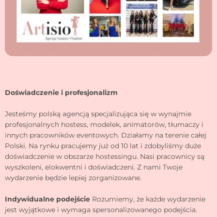
Doświadczenie i profesjonalizm
Jesteśmy polską agencją specjalizująca się w wynajmie
profesjonalnych hostess, modelek, animatorów, tłumaczy i
innych pracowników eventowych. Działamy na terenie całej
Polski. Na rynku pracujemy już od 10 lat i zdobyliśmy duże
doświadczenie w obszarze hostessingu. Nasi pracownicy są
wyszkoleni, elokwentni i doświadczeni. Z nami Twoje
wydarzenie będzie lepiej zorganizowane.
Indywidualne podejście
Rozumiemy, że każde wydarzenie
jest wyjątkowe i wymaga spersonalizowanego podejścia.