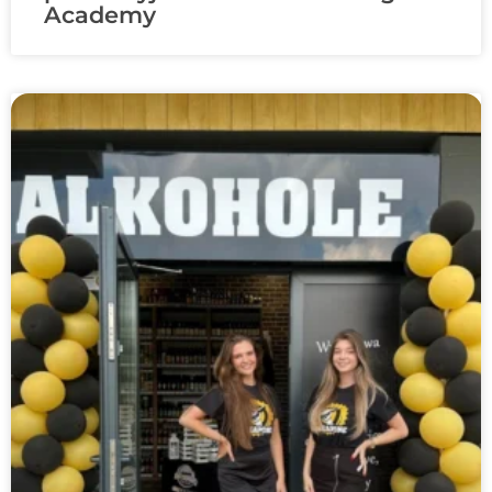
Academy