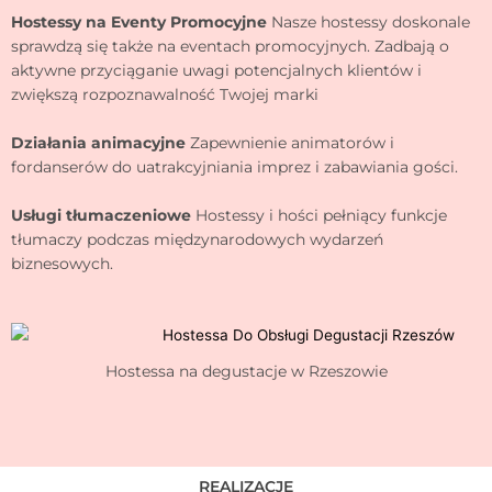
Hostessy na Eventy Promocyjne
Nasze hostessy doskonale
sprawdzą się także na eventach promocyjnych. Zadbają o
aktywne przyciąganie uwagi potencjalnych klientów i
zwiększą rozpoznawalność Twojej marki
Działania animacyjne
Zapewnienie animatorów i
fordanserów do uatrakcyjniania imprez i zabawiania gości.
Usługi tłumaczeniowe
Hostessy i hości pełniący funkcje
tłumaczy podczas międzynarodowych wydarzeń
biznesowych.
Hostessa na degustacje w Rzeszowie
REALIZACJE