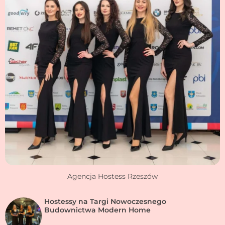
Agencja Hostess Rzeszów
Hostessy na Targi Nowoczesnego
Budownictwa Modern Home