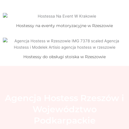
Hostessy na eventy motoryzacyjne w Rzeszowie
Hostessy do obsługi stoiska w Rzeszowie
Agencja Hostess Rzeszów i
Województwo
Podkarpackie