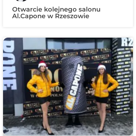
Otwarcie kolejnego salonu
Al.Capone w Rzeszowie