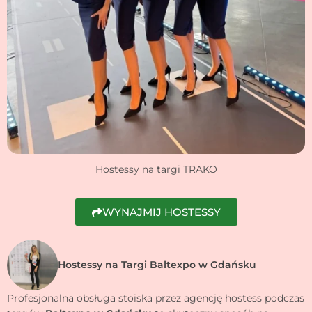
Hostessy na targi TRAKO
WYNAJMIJ HOSTESSY
Hostessy na Targi Baltexpo w Gdańsku
Profesjonalna obsługa stoiska przez agencję hostess podczas