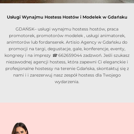
Usługi Wynajmu Hostess Hostów i Modelek w Gdańsku
GDAŃSK– usługi wynajmu hostess hostów, praca
promotorek, promotorów modelek , usługi animatorek,
animtorów lub fordanserek. Artisio Agency w Gdańsku do
promocji na targi, degustacje, gale, konferencje, eventy,
kongresy i na imprezy
☎
662659044 zadzwoń. Jeśli szukasz
niezawodnej agencji hostess, która zapewni Ci eleganckie i
profesjonalne hostessy na terenie Gdańska, skontaktuj się z
nami i i zarezerwuj nasz zespół hostess dla Twojego
wydarzenia.