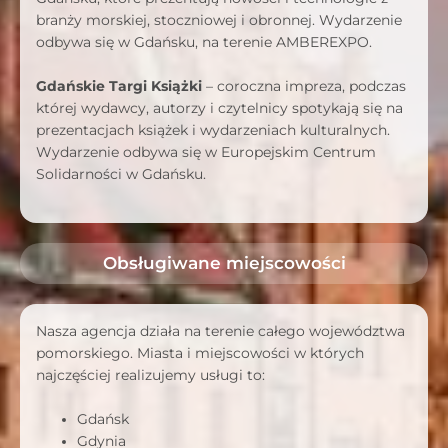
branży morskiej, stoczniowej i obronnej. Wydarzenie
odbywa się w Gdańsku, na terenie AMBEREXPO.
Gdańskie Targi Książki
– coroczna impreza, podczas
której wydawcy, autorzy i czytelnicy spotykają się na
prezentacjach książek i wydarzeniach kulturalnych.
Wydarzenie odbywa się w Europejskim Centrum
Solidarności w Gdańsku.
Obsługiwane miejscowości
Nasza agencja działa na terenie całego województwa
pomorskiego. Miasta i miejscowości w których
najczęściej realizujemy usługi to:
Gdańsk
Gdynia