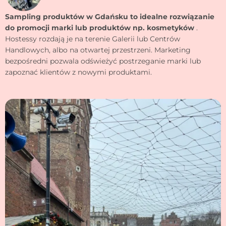
Sampling produktów w Gdańsku to idealne rozwiązanie
do promocji marki lub produktów np. kosmetyków
.
Hostessy rozdają je na terenie Galerii lub Centrów
Handlowych, albo na otwartej przestrzeni. Marketing
bezpośredni pozwala odświeżyć postrzeganie marki lub
zapoznać klientów z nowymi produktami.