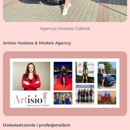
Agencja Hostess Gdańsk
Artisio Hostess & Models Agency
Doświadczenie i profesjonalizm