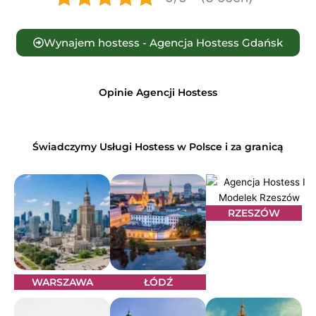
Wynajem hostess - Agencja Hostess Gdańsk
Opinie Agencji Hostess
Świadczymy Usługi Hostess w Polsce i za granicą
RZESZÓW
WARSZAWA
ŁÓDŹ