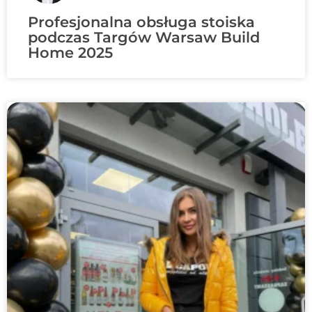
Profesjonalna obsługa stoiska
podczas Targów Warsaw Build
Home 2025