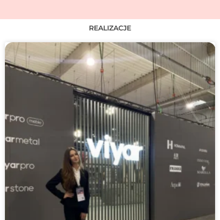
REALIZACJE