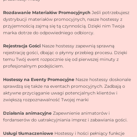
Rozdawanie Materiałów Promocyjnych
Jeśli potrzebujesz
dystrybucji materiałów promocyjnych, nasze hostessy z
przyjemnością zajmą się tą czynnością. Dzięki nim Twoja
marka dotrze do odpowiedniego odbiorcy.
Rejestracja Gości
Nasze hostessy zapewnią sprawną
rejestrację gości, dbając o płynny przebieg procesu. Dzięki
temu Twój event rozpocznie się od pierwszej minuty z
profesjonalnym podejściem.
Hostessy na Eventy Promocyjne
Nasze hostessy doskonale
sprawdzą się także na eventach promocyjnych. Zadbają o
aktywne przyciąganie uwagi potencjalnych klientów i
zwiększą rozpoznawalność Twojej marki
Działania animacyjne
Zapewnienie animatorów i
fordanserów do uatrakcyjniania imprez i zabawiania gości.
Usługi tłumaczeniowe
Hostessy i hości pełniący funkcje