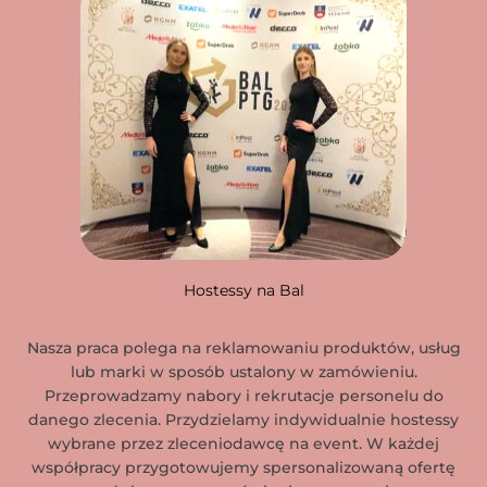
Hostessy na Bal
Nasza praca polega na reklamowaniu produktów, usług
lub marki w sposób ustalony w zamówieniu.
Przeprowadzamy nabory i rekrutacje personelu do
danego zlecenia. Przydzielamy indywidualnie hostessy
wybrane przez zleceniodawcę na event. W każdej
współpracy przygotowujemy spersonalizowaną ofertę