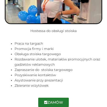
Hostessa do obsługi stoiska
Praca na targach
Promocja firmy i marki
Obsługa stoiska targowego
Rozdawanie ulotek, materiałów promocyjnych oraz
gadżetów reklamowych
Zapraszanie do stoiska targowego
Pozyskiwanie kontaktów
Asystowanie przy prezentacji
Zbieranie wizytówek
ZAMÓW