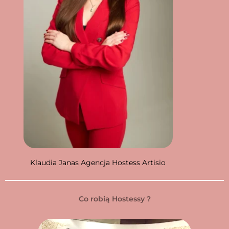
Klaudia Janas Agencja Hostess Artisio
Co robią Hostessy ?