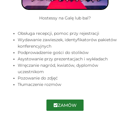
Hostessy na Galę lub bal?
Obsługa recepcji, pomoc przy rejestracji
Wydawanie zawieszek, identyfikatorów pakietów
konferencyjnych
Podprowadzenie gości do stolików
Asystowanie przy prezentacjach i wykładach
Wręczanie nagród, kwiatów, dyplomów
uczestnikom
Pozowanie do zdjęć
Tłumaczenie rozmów
ZAMÓW