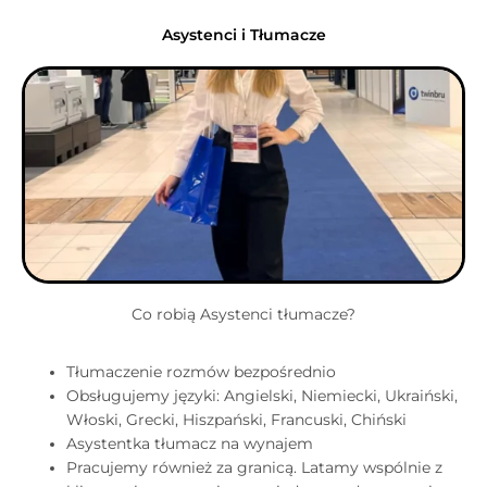
Asystenci i Tłumacze
Co robią Asystenci tłumacze?​
Tłumaczenie rozmów bezpośrednio
Obsługujemy języki: Angielski, Niemiecki, Ukraiński,
Włoski, Grecki, Hiszpański, Francuski, Chiński
Asystentka tłumacz na wynajem
Pracujemy również za granicą. Latamy wspólnie z