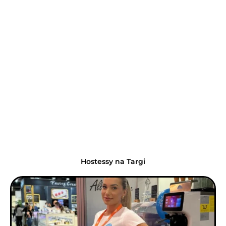
Hostessy na Targi