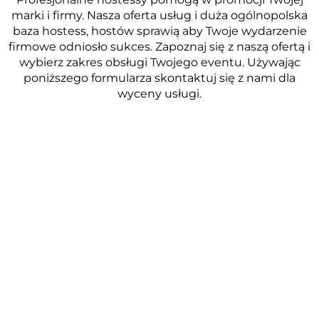
marki i firmy. Nasza oferta usług i duża ogólnopolska
baza hostess, hostów sprawią aby Twoje wydarzenie
firmowe odniosło sukces. Zapoznaj się z naszą ofertą i
wybierz zakres obsługi Twojego eventu. Używając
poniższego formularza skontaktuj się z nami dla
wyceny usługi.