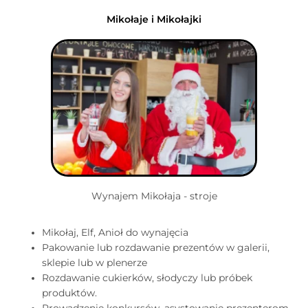
Mikołaje i Mikołajki
Wynajem Mikołaja - stroje
Mikołaj, Elf, Anioł do wynajęcia
Pakowanie lub rozdawanie prezentów w galerii,
sklepie lub w plenerze
Rozdawanie cukierków, słodyczy lub próbek
produktów.