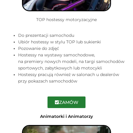
TOP hostessy motoryzacyjne
Do prezentacji samochodu
Ubiór hostessy w stylu TOP lub sukienki
Pozowanie do zdjęć
Hostessy na wystawy samochodowe,
na premiery nowych modeli, na targi samochodów
sportowych, zabytkowych lub motocykli
Hostessy pracują również w salonach u dealerów
przy pokazach samochodów
ZAMÓW
Animatorki i Animatorzy