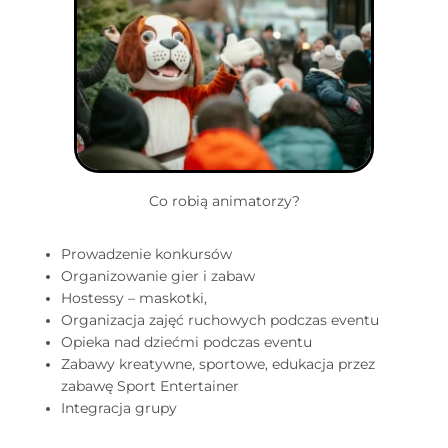
Co robią animatorzy?​
Prowadzenie konkursów
Organizowanie gier i zabaw
Hostessy – maskotki,
Organizacja zajęć ruchowych podczas eventu
Opieka nad dziećmi podczas eventu
Zabawy kreatywne, sportowe, edukacja przez
zabawę Sport Entertainer
Integracja grupy