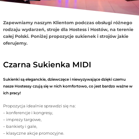
Zapewniamy naszym Klientom podczas obsługi różnego
rodzaju wydarzeń, stroje dla Hostess i Hostów, na terenie
całej Polski. Poniżej propozycje sukienek i strojów jakie
oferujemy.
Czarna Sukienka MIDI
Sukienki są eleganckie, dziewczęce i niewyzywające dzięki czemu
nasze Hostessy czują się w nich komfortowo, co jest bardzo ważne w
ich pracy!
Propozycja idealnie sprawdzi się na:
– konferencje i kongresy,
– imprezy targowe,
– bankiety i gale,
– klasyczne akcje promocyjne.