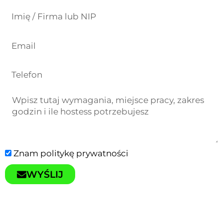
Znam
politykę prywatności
WYŚLIJ