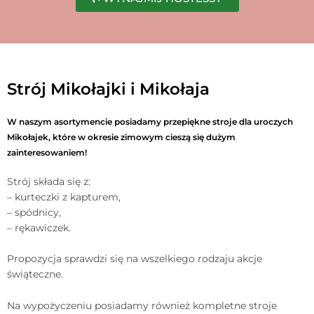
Strój Mikołajki i Mikołaja
W naszym asortymencie posiadamy przepiękne stroje dla uroczych
Mikołajek, które w okresie zimowym cieszą się dużym
zainteresowaniem!
Strój składa się z:
– kurteczki z kapturem,
– spódnicy,
– rękawiczek.
Propozycja sprawdzi się na wszelkiego rodzaju akcje
świąteczne.
Na wypożyczeniu posiadamy również kompletne stroje