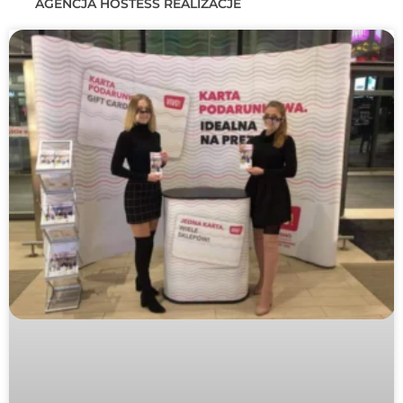
AGENCJA HOSTESS REALIZACJE