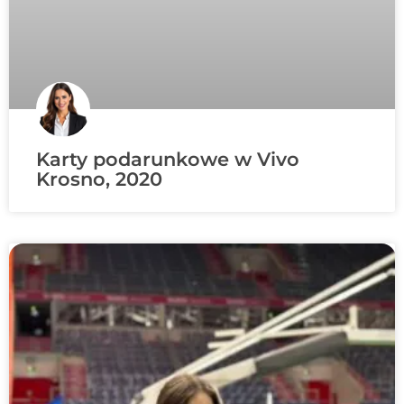
Karty podarunkowe w Vivo
Krosno, 2020