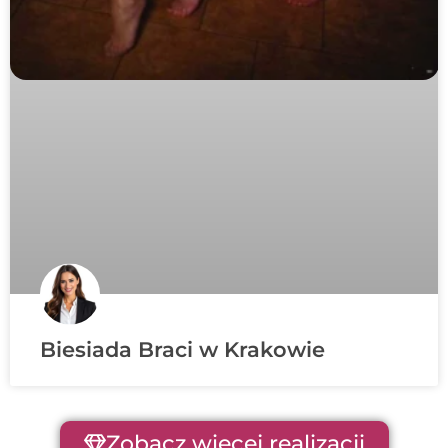
Biesiada Braci w Krakowie
Zobacz więcej realizacji