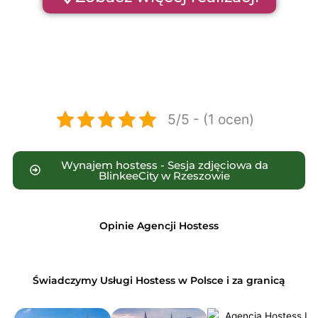
5/5 - (1 ocen)
Wynajem hostess - Sesja zdjęciowa da
BlinkeeCity w Rzeszowie
Opinie Agencji Hostess
Świadczymy Usługi Hostess w Polsce i za granicą