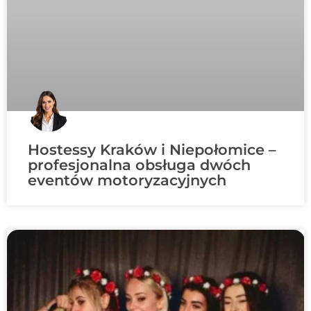
Hostessy Kraków i Niepołomice –
profesjonalna obsługa dwóch
eventów motoryzacyjnych