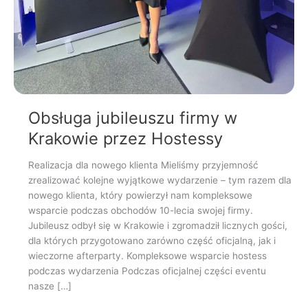
Obsługa jubileuszu firmy w
Krakowie przez Hostessy
Realizacja dla nowego klienta Mieliśmy przyjemność
zrealizować kolejne wyjątkowe wydarzenie – tym razem dla
nowego klienta, który powierzył nam kompleksowe
wsparcie podczas obchodów 10-lecia swojej firmy.
Jubileusz odbył się w Krakowie i zgromadził licznych gości,
dla których przygotowano zarówno część oficjalną, jak i
wieczorne afterparty. Kompleksowe wsparcie hostess
podczas wydarzenia Podczas oficjalnej części eventu
nasze […]