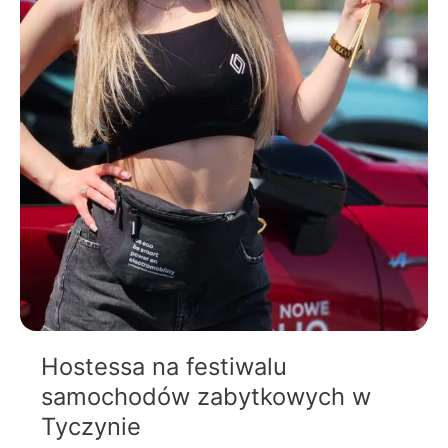
Hostessa na festiwalu
samochodów zabytkowych w
Tyczynie