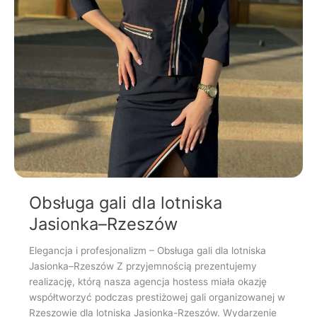
Obsługa gali dla lotniska
Jasionka–Rzeszów
Elegancja i profesjonalizm – Obsługa gali dla lotniska
Jasionka–Rzeszów Z przyjemnością prezentujemy
realizację, którą nasza agencja hostess miała okazję
współtworzyć podczas prestiżowej gali organizowanej w
Rzeszowie dla lotniska Jasionka-Rzeszów. Wydarzenie