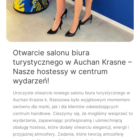
Otwarcie salonu biura
turystycznego w Auchan Krasne –
Nasze hostessy w centrum
wydarzeń!
Uroczyste otwarcie nowego salonu biura turystycznego w
Auchan Krasne k. Rzeszowa było wyjątkowym momentem
zarówno dla marki, jak i dla klientów odwiedzających
centrum handlowe. Cieszymy się, że mogliśmy wesprzeć to
wydarzenie, zapewniając profesjonalną i uśmiechniętą
obsługę hostess, które dodały otwarciu elegancji, energii i
przyjaznej atmosfery. Zadania, które tworzą atmosferę