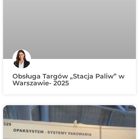
Obsługa Targów „Stacja Paliw” w
Warszawie- 2025