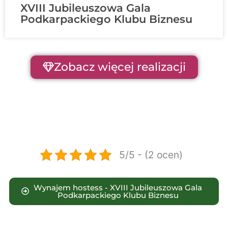
XVIII Jubileuszowa Gala
Podkarpackiego Klubu Biznesu
Zobacz więcej realizacji
5/5 - (2 ocen)
Wynajem hostess - XVIII Jubileuszowa Gala
Podkarpackiego Klubu Biznesu