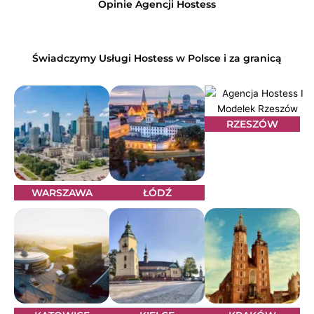
Opinie Agencji Hostess
Świadczymy Usługi Hostess w Polsce i za granicą
RZESZÓW
WARSZAWA
ŁÓDŹ