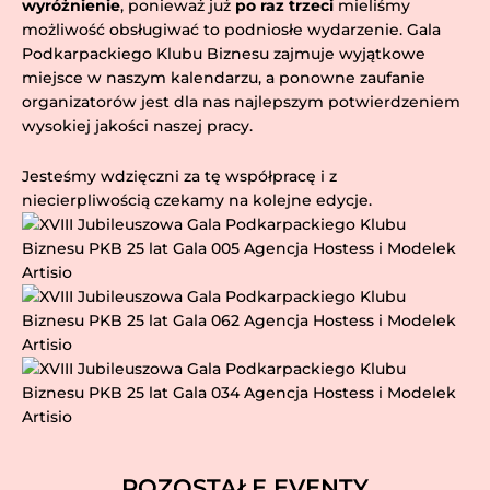
wyróżnienie
, ponieważ już
po raz trzeci
mieliśmy
możliwość obsługiwać to podniosłe wydarzenie. Gala
Podkarpackiego Klubu Biznesu zajmuje wyjątkowe
miejsce w naszym kalendarzu, a ponowne zaufanie
organizatorów jest dla nas najlepszym potwierdzeniem
wysokiej jakości naszej pracy.
Jesteśmy wdzięczni za tę współpracę i z
niecierpliwością czekamy na kolejne edycje.
POZOSTAŁE EVENTY