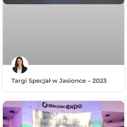
Targi Specjał w Jasionce – 2023