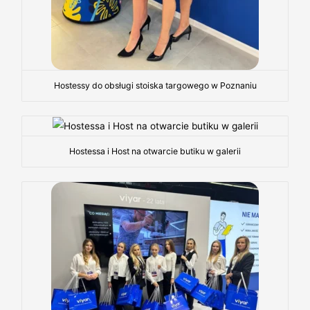
Hostessy do obsługi stoiska targowego w Poznaniu
Hostessa i Host na otwarcie butiku w galerii