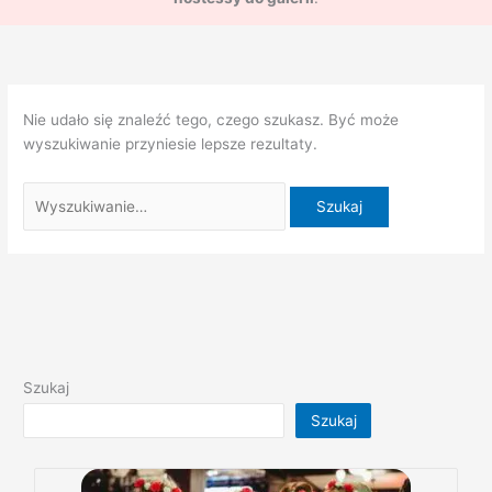
Nie udało się znaleźć tego, czego szukasz. Być może
wyszukiwanie przyniesie lepsze rezultaty.
Szukaj
Szukaj