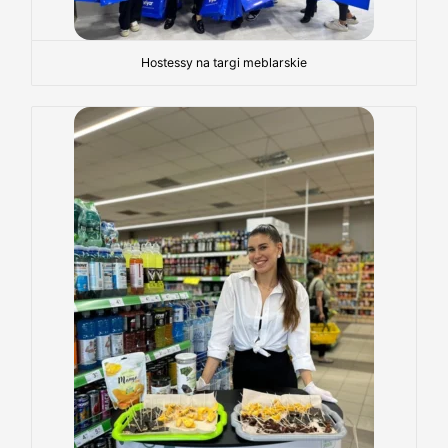
Hostessy na targi meblarskie