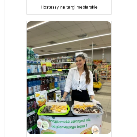
Hostessy na targi meblarskie