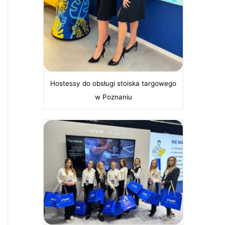
Hostessy do obsługi stoiska targowego
w Poznaniu