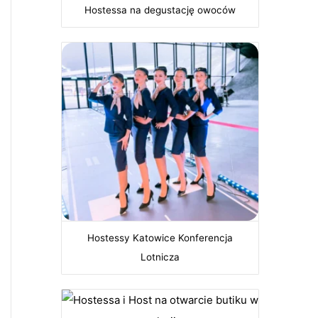
Hostessa na degustację owoców
Hostessy Katowice Konferencja
Lotnicza