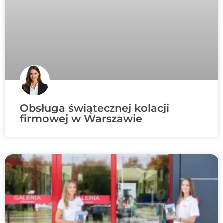
Obsługa świątecznej kolacji
firmowej w Warszawie