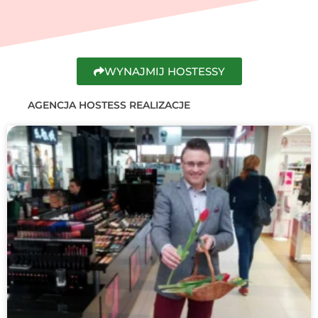
WYNAJMIJ HOSTESSY
AGENCJA HOSTESS REALIZACJE