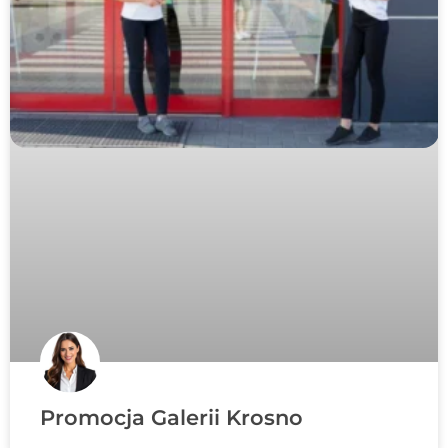
Promocja Galerii Krosno