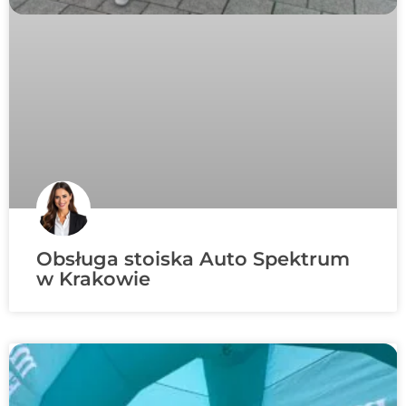
Obsługa stoiska Auto Spektrum
w Krakowie