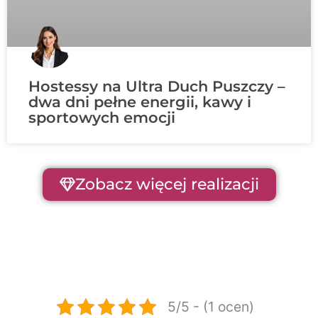
Hostessy na Ultra Duch Puszczy –
dwa dni pełne energii, kawy i
sportowych emocji
Zobacz więcej realizacji
5/5 - (1 ocen)