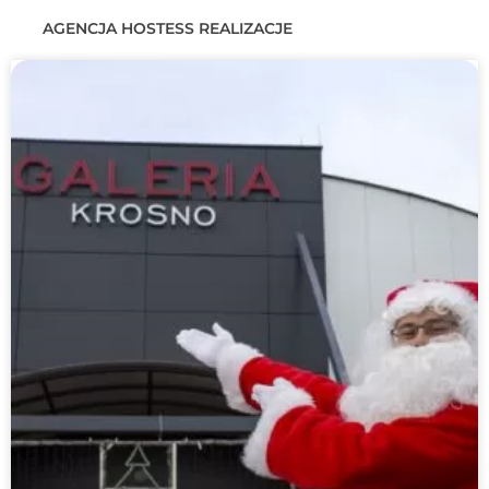
AGENCJA HOSTESS REALIZACJE