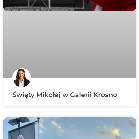
Święty Mikołaj w Galerii Krosno