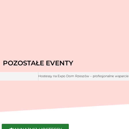
POZOSTAŁE EVENTY