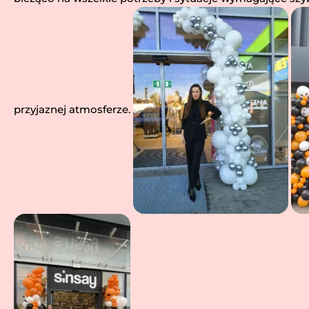
przyjaznej atmosferze.