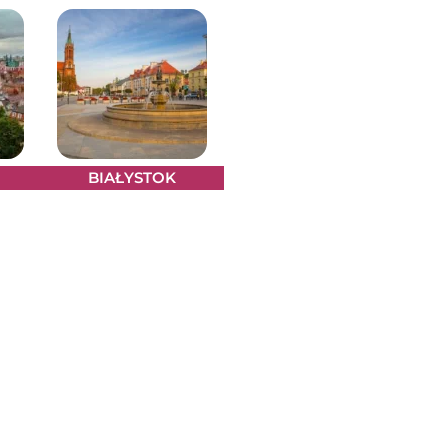
BIAŁYSTOK