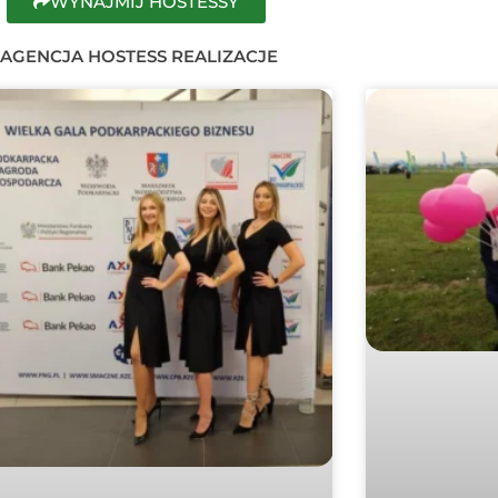
WYNAJMIJ HOSTESSY
AGENCJA HOSTESS REALIZACJE