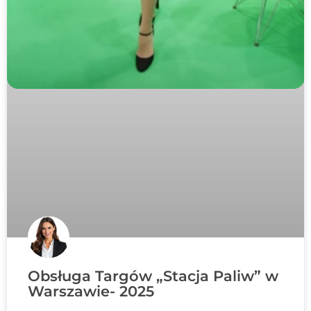
Obsługa Targów „Stacja Paliw” w
Warszawie- 2025