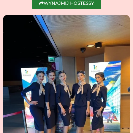
WYNAJMIJ HOSTESSY