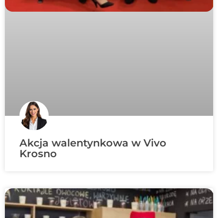
Akcja walentynkowa w Vivo
Krosno