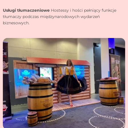
Usługi tłumaczeniowe
Hostessy i hości pełniący funkcje
tłumaczy podczas międzynarodowych wydarzeń
biznesowych.