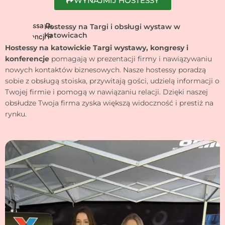
WYNAJMIJ HOSTESSY
Hostessy na Targi i obsługi wystaw w
Katowicach
Hostessy na katowickie Targi wystawy, kongresy i
konferencje
pomagają w prezentacji firmy i nawiązywaniu
nowych kontaktów biznesowych. Nasze hostessy poradzą
sobie z obsługą stoiska, przywitają gości, udzielą informacji o
Twojej firmie i pomogą w nawiązaniu relacji. Dzięki naszej
obsłudze Twoja firma zyska większą widoczność i prestiż na
rynku.