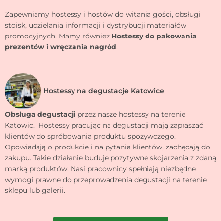
Zapewniamy hostessy i hostów do witania gości, obsługi
stoisk, udzielania informacji i dystrybucji materiałów
promocyjnych. Mamy również
Hostessy do pakowania
prezentów i wręczania nagród
.
Hostessy na degustacje Katowice
Obsługa degustacji
przez nasze hostessy na terenie
Katowic. Hostessy pracując na degustacji mają zapraszać
klientów do spróbowania produktu spożywczego.
Opowiadają o produkcie i na pytania klientów, zachęcają do
zakupu. Takie działanie buduje pozytywne skojarzenia z zdaną
marką produktów. Nasi pracownicy spełniają niezbędne
wymogi prawne do przeprowadzenia degustacji na terenie
sklepu lub galerii.