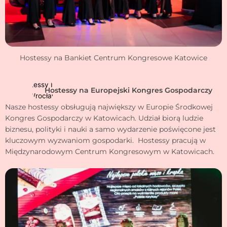
Hostessy na Bankiet Centrum Kongresowe Katowice
Hostessy na Europejski Kongres Gospodarczy
Nasze hostessy obsługują największy w Europie Środkowej
Kongres Gospodarczy w Katowicach. Udział biorą ludzie
biznesu, polityki i nauki a samo wydarzenie poświęcone jest
kluczowym wyzwaniom gospodarki. Hostessy pracują w
Międzynarodowym Centrum Kongresowym w Katowicach.