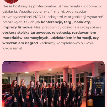
Nasze hostessy są profesjonalne, uśmiechnięte i gotowe do
działania. Współpracujemy z firmami, organizacjami
stowarzyszeniami NGO i fundacjami w organizacji wydarzeń
branżowych, takich jak
konferencje, targi, bankiety,
imprezy firmowe
. Nasi pracownicy doskonale radzą sobie z
obsługą stoiska targowego, rejestracją, rozdawaniem
materiałów promocyjnych, udzielaniem informacji, czy
wręczaniem nagród
. Zadbamy kompleksowo o Twoje
wydarzenie!