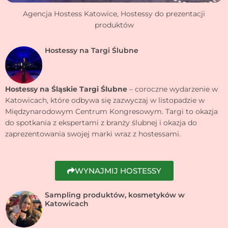
Agencja Hostess Katowice, Hostessy do prezentacji
produktów
Hostessy na Targi Ślubne
Hostessy na Śląskie Targi Ślubne
– coroczne wydarzenie w
Katowicach, które odbywa się zazwyczaj w listopadzie w
Międzynarodowym Centrum Kongresowym. Targi to okazja
do spotkania z ekspertami z branży ślubnej i okazja do
zaprezentowania swojej marki wraz z hostessami.
WYNAJMIJ HOSTESSY
Sampling produktów, kosmetyków w
Katowicach