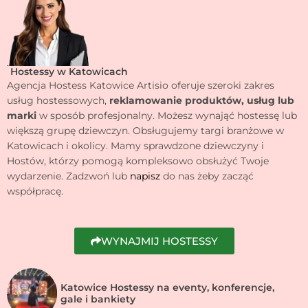
Hostessy w Katowicach
Agencja Hostess Katowice Artisio oferuje szeroki zakres
usług hostessowych,
reklamowanie produktów, usług lub
marki
w sposób profesjonalny. Możesz wynająć hostessę lub
większą grupę dziewczyn. Obsługujemy targi branżowe w
Katowicach i okolicy. Mamy sprawdzone dziewczyny i
Hostów, którzy pomogą kompleksowo obsłużyć Twoje
wydarzenie. Zadzwoń lub
napisz
do nas żeby zacząć
współpracę.
WYNAJMIJ HOSTESSY
Katowice Hostessy na eventy, konferencje,
gale i bankiety