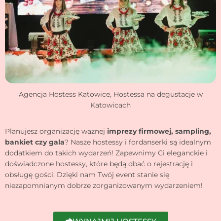
Agencja Hostess Katowice, Hostessa na degustacje w
Katowicach
Planujesz organizację ważnej
imprezy firmowej, sampling,
bankiet czy gala
? Nasze hostessy i fordanserki są idealnym
dodatkiem do takich wydarzeń! Zapewnimy Ci eleganckie i
doświadczone hostessy, które będą dbać o rejestrację i
obsługę gości. Dzięki nam Twój event stanie się
niezapomnianym dobrze zorganizowanym wydarzeniem!