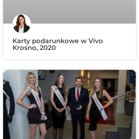
Karty podarunkowe w Vivo
Krosno, 2020