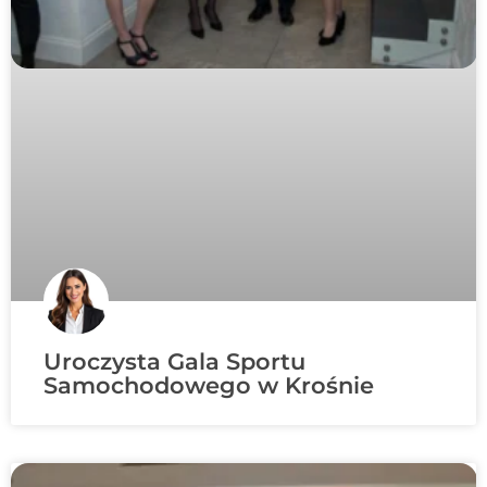
Uroczysta Gala Sportu
Samochodowego w Krośnie