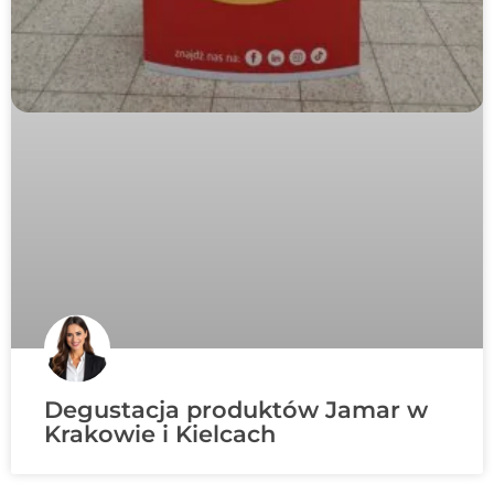
Degustacja produktów Jamar w
Krakowie i Kielcach