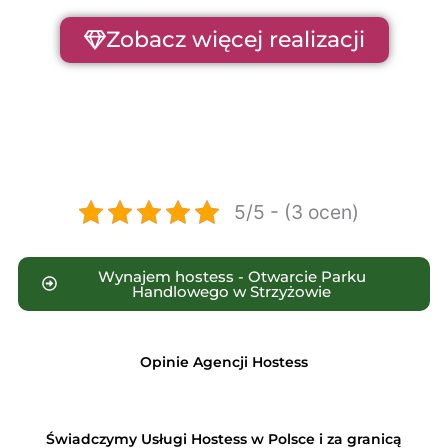
Zobacz więcej realizacji
5/5 - (3 ocen)
Wynajem hostess - Otwarcie Parku
Handlowego w Strzyżowie
Opinie Agencji Hostess
Świadczymy Usługi Hostess w Polsce i za granicą